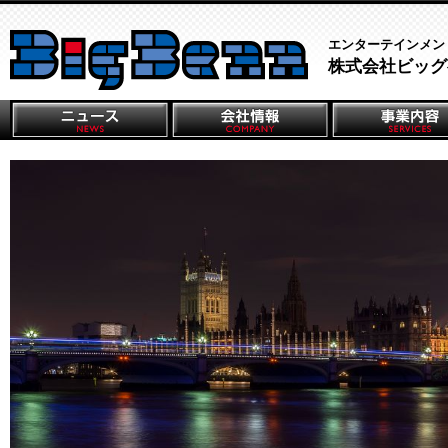
エンターテインメン
株式会社ビッグ