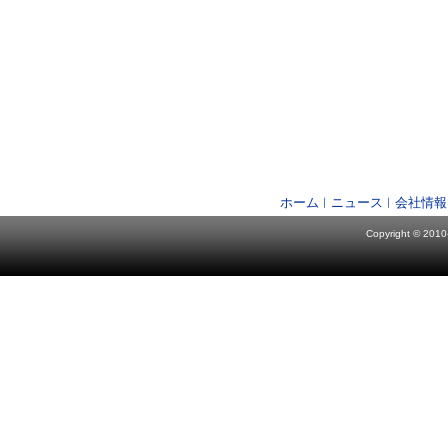
ホーム
ニュース
会社情報
Copyright © 2010